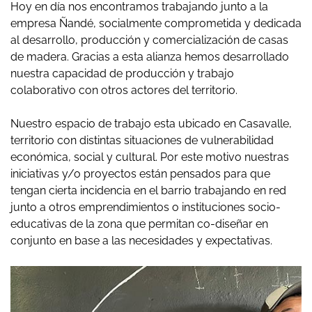
Hoy en día nos encontramos trabajando junto a la
empresa Ñandé, socialmente comprometida y dedicada
al desarrollo, producción y comercialización de casas
de madera. Gracias a esta alianza hemos desarrollado
nuestra capacidad de producción y trabajo
colaborativo con otros actores del territorio.
Nuestro espacio de trabajo esta ubicado en Casavalle,
territorio con distintas situaciones de vulnerabilidad
económica, social y cultural. Por este motivo nuestras
iniciativas y/o proyectos están pensados para que
tengan cierta incidencia en el barrio trabajando en red
junto a otros emprendimientos o instituciones socio-
educativas de la zona que permitan co-diseñar en
conjunto en base a las necesidades y expectativas.