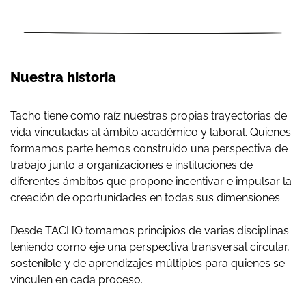
Nuestra historia
Tacho tiene como raíz nuestras propias trayectorias de
vida vinculadas al ámbito académico y laboral. Quienes
formamos parte hemos construido una perspectiva de
trabajo junto a organizaciones e instituciones de
diferentes ámbitos que propone incentivar e impulsar la
creación de oportunidades en todas sus dimensiones.
Desde TACHO tomamos principios de varias disciplinas
teniendo como eje una perspectiva transversal circular,
sostenible y de aprendizajes múltiples para quienes se
vinculen en cada proceso.