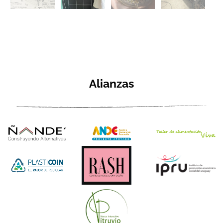
Alianzas