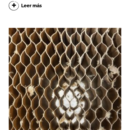
Leer más