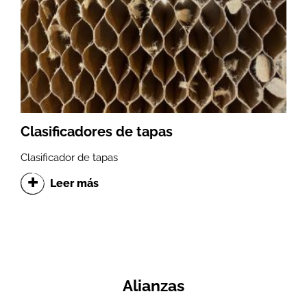
Clasificadores de tapas
Clasificador de tapas
Leer más
Alianzas