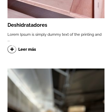
Deshidratadores
Lorem Ipsum is simply dummy text of the printing and
...
Leer más