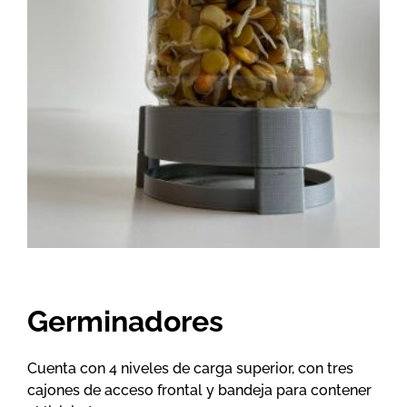
Germinadores
Cuenta con 4 niveles de carga superior, con tres
cajones de acceso frontal y bandeja para contener