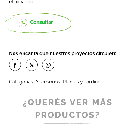
el lixiviado.
Consultar
Nos encanta que nuestros proyectos circulen:
Categorías:
Accesorios
,
Plantas y Jardines
¿QUERÉS VER MÁS
PRODUCTOS?