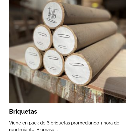
Briquetas
Viene en pack de 6 briquetas promediando 1 hora de
rendimiento. Biomasa ...