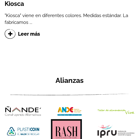
Kiosca
"Kiosca" viene en diferentes colores. Medidas estándar. La
fabricamos ...
Leer más
Alianzas