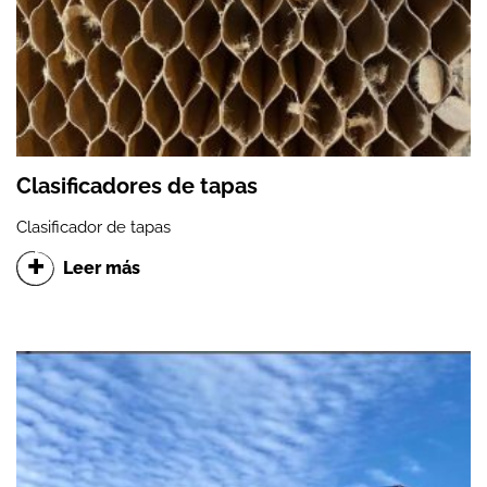
Clasificadores de tapas
Clasificador de tapas
Leer más