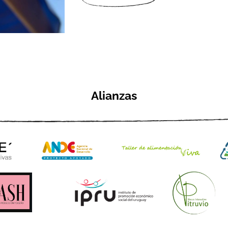
Alianzas