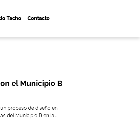
io Tacho
Contacto
on el Municipio B
un proceso de diseño en
s del Municipio B en la….