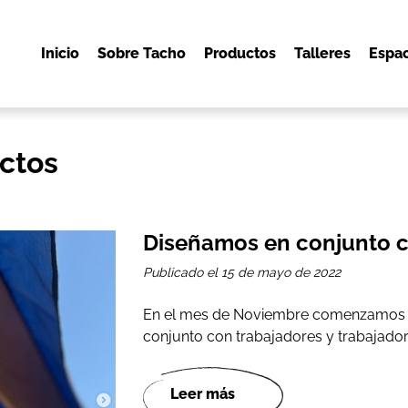
Inicio
Sobre Tacho
Productos
Talleres
Espac
ctos
Diseñamos en conjunto c
Publicado el
15 de mayo de 2022
En el mes de Noviembre comenzamos 
conjunto con trabajadores y trabajadora
Leer más